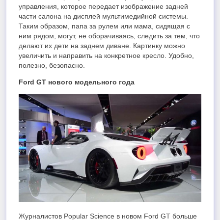
управления, которое передает изображение задней
части салона на дисплей мультимедийной системы.
Таким образом, папа за рулем или мама, сидящая с
ним рядом, могут, не оборачиваясь, следить за тем, что
делают их дети на заднем диване. Картинку можно
увеличить и направить на конкретное кресло. Удобно,
полезно, безопасно.
Ford GT нового модельного года
Журналистов Popular Science в новом Ford GT больше