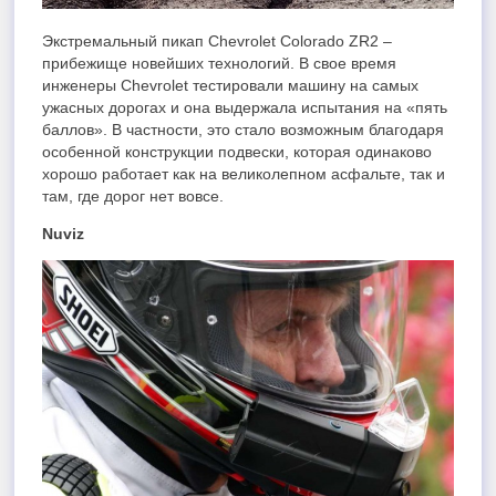
Экстремальный пикап Chevrolet Colorado ZR2 –
прибежище новейших технологий. В свое время
инженеры Chevrolet тестировали машину на самых
ужасных дорогах и она выдержала испытания на «пять
баллов». В частности, это стало возможным благодаря
особенной конструкции подвески, которая одинаково
хорошо работает как на великолепном асфальте, так и
там, где дорог нет вовсе.
Nuviz