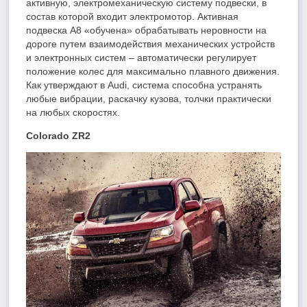
активную, электромеханическую систему подвески, в
состав которой входит электромотор. Активная
подвеска А8 «обучена» обрабатывать неровности на
дороге путем взаимодействия механических устройств
и электронных систем – автоматически регулирует
положение колес для максимально плавного движения.
Как утверждают в Audi, система способна устранять
любые вибрации, раскачку кузова, толчки практически
на любых скоростях.
Colorado ZR2