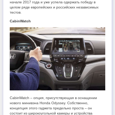
начале 2017 года и уже успела одержать победу в
целом ряде европейских и российских независимых
тестов.
CabinWatch
CabinWatch – опция, присутствующая в оснащении
нового минивэна Honda Odyssey. Собственно,
концепция этого гаджета предельно проста – он
состоит из широкоугольной камеры и устройства