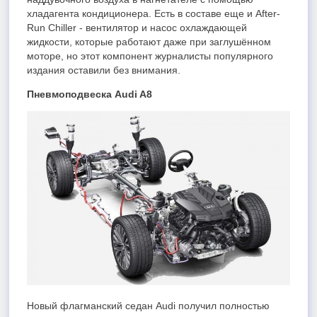
хладагента кондиционера. Есть в составе еще и After-
Run Chiller - вентилятор и насос охлаждающей
жидкости, которые работают даже при заглушённом
моторе, но этот компонент журналисты популярного
издания оставили без внимания.
Пневмоподвеска Audi A8
Новый флагманский седан Audi получил полностью