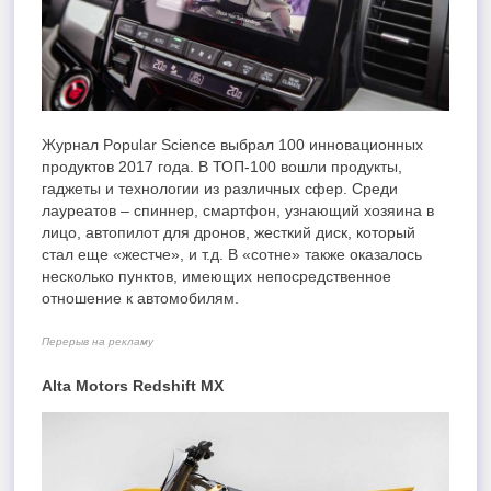
Журнал Popular Science выбрал 100 инновационных
продуктов 2017 года. В ТОП-100 вошли продукты,
гаджеты и технологии из различных сфер. Среди
лауреатов – спиннер, смартфон, узнающий хозяина в
лицо, автопилот для дронов, жесткий диск, который
стал еще «жестче», и т.д. В «сотне» также оказалось
несколько пунктов, имеющих непосредственное
отношение к автомобилям.
Перерыв на рекламу
Alta Motors Redshift MX