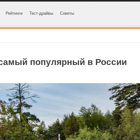
Рейтинги
Тест-драйвы
Советы
 самый популярный в России